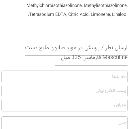
Methylchloroisothiazolinone, Methylisothiazolinone,
.
Tetrasodium EDTA, Citric Acid, Limonene, Linalool
ارسال نظر / پرسش در مورد صابون مایع دست
Masculine فارماسی 325 میل