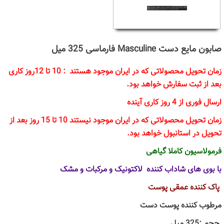
صابون مایع دست Masculine فارماسی 325 میل
زمان تحویل محصولاتی که در ایران موجود هستند : 10 تا 12روز کاری
بعد از ثبت سفارش خواهد بود.
ارسال فوری از 4 روز کاری آینده
زمان تحویل محصولاتی که در ایران موجود نیستند 10 تا 15 روز بعد از
تحویل در استانبول خواهد بود.
فرمولاسیون کاملا گیاهی
با بوی های شاداب کننده لاکتونیک و مرکبات و مشک
پاک کننده عمقی پوست
مرطوب کننده پوست دست
.حجم :325 میل