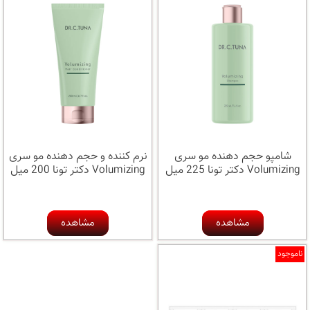
شامپو حجم دهنده مو سری
نرم کننده و حجم دهنده مو سری
Volumizing دکتر تونا 225 میل
Volumizing دکتر تونا 200 میل
مشاهده
مشاهده
ناموجود