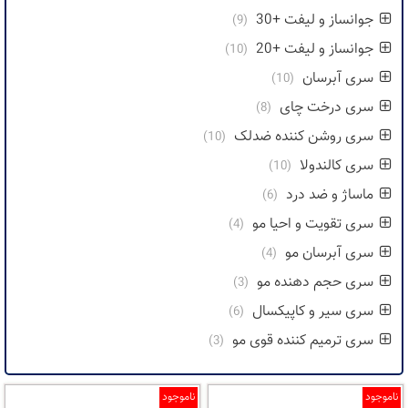
جوانساز و لیفت +30
(9)
جوانساز و لیفت +20
(10)
سری آبرسان
(10)
سری درخت چای
(8)
سری روشن کننده ضدلک
(10)
سری کالندولا
(10)
ماساژ و ضد درد
(6)
سری تقویت و احیا مو
(4)
سری آبرسان مو
(4)
سری حجم دهنده مو
(3)
سری سیر و کاپیکسال
(6)
سری ترمیم کننده قوی مو
(3)
ناموجود
ناموجود