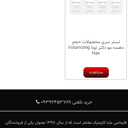
تستر سری محصولات حجم
دهنده مو دکتر تونا Volumizing
Hair
مشاهده
خرید تلفنی ۰۹۳۹۲۴۵۳۷۲۸
فارماسی مایا کازمتیک مفتخر است که از سال ۱۳۹۸ بعنوان یکی از فروشندگان