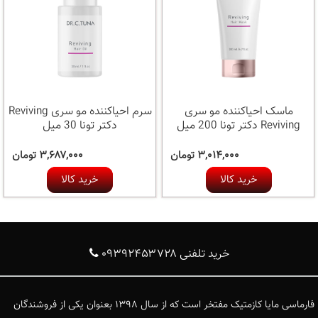
ماسک احیاکننده مو سری
سرم احیاکننده مو سری Reviving
Reviving دکتر تونا 200 میل
دکتر تونا 30 میل
۳,۰۱۴,۰۰۰ تومان
۳,۶۸۷,۰۰۰ تومان
خرید کالا
خرید کالا
خرید تلفنی ۰۹۳۹۲۴۵۳۷۲۸
فارماسی مایا کازمتیک مفتخر است که از سال ۱۳۹۸ بعنوان یکی از فروشندگان