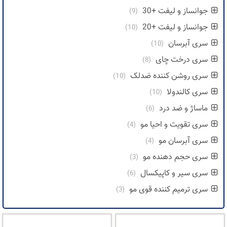
جوانساز و لیفت +30
(9)
جوانساز و لیفت +20
(10)
سری آبرسان
(10)
سری درخت چای
(8)
سری روشن کننده ضدلک
(10)
سری کالندولا
(10)
ماساژ و ضد درد
(6)
سری تقویت و احیا مو
(4)
سری آبرسان مو
(4)
سری حجم دهنده مو
(3)
سری سیر و کاپیکسال
(6)
سری ترمیم کننده قوی مو
(3)