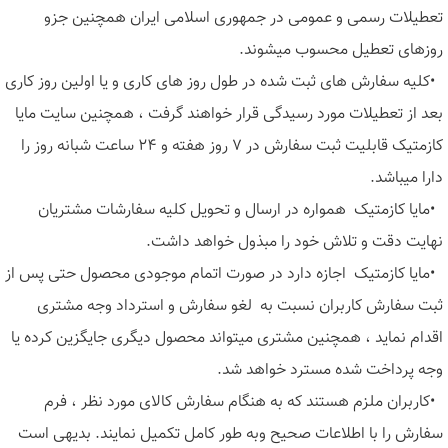
تعطیلات رسمی و عمومی در جمهوری اسلامی ایران همچنین جزو
روزهای تعطیل محسوب میشوند
.
•
کلیه سفارش های ثبت شده در طول روز های کاری و یا اولین روز کاری
بعد از تعطیلات مورد رسیدگی قرار خواهند گرفت ، همچنین سایت مایا
کازمتیک قابلیت ثبت سفارش در ۷ روز هفته و ۲۴ ساعت شبانه روز را
دارا میباشد
.
•
مایا کازمتیک همواره در ارسال و تحویل کلیه سفارشات مشتریان
نهایت دقت و تلاش خود را مبذول خواهد داشت
.
•
مایا کازمتیک اجازه دارد در صورت اتمام موجودی محصول حتی پس از
ثبت سفارش کاربران نسبت به لغو سفارش و استرداد وجه مشتری
اقدام نماید ، همچنین مشتری میتواند محصول دیگری جایگزین کرده یا
وجه پرداخت شده مسترد خواهد شد
.
•
کاربران ملزم هستند که به هنگام سفارش کالای مورد نظر ، فرم
سفارش را با اطلاعات صحیح وبه طور کامل تکمیل نمایند. بدیهی است