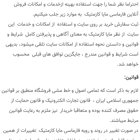
احتراما نظر شما را جهت استفاده بهینه ازخدمات و امکانات فروش
آنلاین فارماسی مایا کازمتیک به موارد زیر جلب میکنیم
.
ثبت سفارش خرید بر روی سایت و استفاده از امکانات و خدمات این
سایت از نظر مایا کازمتیک به معنای آگاهی و پذیرفتن کامل شرایط و
قوانین و دانستن نحوه استفاده از امکانات سایت تلقی میشود، بدیهی
است شرایط و قوانین مندرج ، جایگزین توافق های قبلی محسوب
خواهد شد
.
قوانین
:
لازم به ذکر است که تمامی اصول و خط مشی فروشگاه منطبق بر قوانین
جمهوری اسلامی ایران ، قانون تجارت الکترونیک و قانون حمایت از
حقوق مصرف کننده بوده و متعاقبا خریدار نیز ملزم به رعایت قوانین
مرتبط میباشند
.
در صورت تغییر در روند و رویه فارماسی مایا کازمتیک تغییرات از همین