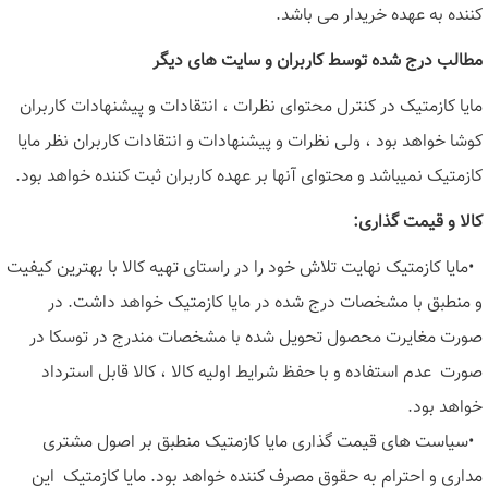
کننده به عهده خریدار می باشد
.
مطالب درج شده توسط کاربران و سایت های دیگر
مایا کازمتیک در کنترل محتوای نظرات ، انتقادات و پیشنهادات کاربران
کوشا خواهد بود ، ولی نظرات و پیشنهادات و انتقادات کاربران نظر مایا
کازمتیک نمیباشد و محتوای آنها بر عهده کاربران ثبت کننده خواهد بود
.
کالا و قیمت گذاری
:
•
مایا کازمتیک نهایت تلاش خود را در راستای تهیه کالا با بهترین کیفیت
و منطبق با مشخصات درج شده در مایا کازمتیک خواهد داشت. در
صورت مغایرت محصول تحویل شده با مشخصات مندرج در توسکا در
صورت عدم استفاده و با حفظ شرایط اولیه کالا ، کالا قابل استرداد
خواهد بود
.
•
سیاست های قیمت گذاری مایا کازمتیک منطبق بر اصول مشتری
مداری و احترام به حقوق مصرف کننده خواهد بود. مایا کازمتیک این