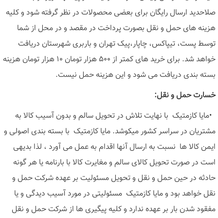
صلاحدید ارسال رایگان برای بعضی محصولات در نظر گرفته شود و کلیه
هزینه های حمل و نقل بصورت پرداخت در مقصد و در محل از شما
توسط پست، تیپاکس، چاپار،پیک تهران و باربری شهرستان دریافت
خواهد شد. برای خرید های کمتر از ۵۰۰ هزار تومان ۱۰ هزار تومان هزینه
بسته بندی دریافت می شود و این هزینه حمل نیست
.
خسارت حمل و نقل
:
•
مایا کازمتیک با نهایت تلاش در تحویل سالم و بدون آسیب کالا به
مشتریان در سراسر کشور میکوشد. مایا کازمتیک با بسته بندی اصولی و
ایمن کالا ها نسبت به ارسال آنها اقدام به عمل می آورد ، لذا بدیهی
است در صورت تحویل کالای سالم و مغایرت کالا با بارنامه یا هر گونه
حادثه در حین حمل و نقل و تحویل مسئولیت بر عهده شرکت حمل و
نقل خواهد بود و مایا کازمتیک مسئولیتی در مورد آسیب دیدگی و یا
مفقود شدن بار بر عهده ندارد و کلیه پیگیری ها از شرکت حمل و نقل