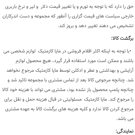
حق را دارد که با توجه به تورم و یا تغییر قیمت دلار و لیر و نرخ باربری
خارجی سیاست های قیمت گزاری را آنطور که مجموعه و دست اندرکاران
تشخیص می دهند تغییر دهد و بروز کند
.
برگشت کالا
:
•
با توجه به اینکه اکثر اقلام فروشی در مایا کازمتیک لوازم شخصی می
باشند و ممکن است مورد استفاده قرار گیرد، هیچ محصول لوازم
آرایشی و بهداشتی و عطر و ادکلن توسط مایا کازمتیک مرجوع نخواهد
شد. چنانچه مرجوعی کالا بعد از تماس مشتری با مجموعه تائید شد و
چنانچه پلمپ محصول باز نشده بود، مشتری می تواند با هزینه خود کالا
را مرجوع کند. مایا کازمتیک مسئولیتی در قبال هزینه حمل و نقل برای
مرجوع کردن کالا ندارد و کلیه هزینه های برگشت کالا به عهده مشتری
می باشد
.
نمایندگی
: