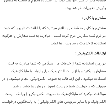
صفحه قابل بازبینی خواهند بود، لذا استفاده مداوم از سایت به معنای
پذیرش تغییرات خواهد بود
.
مشتری یا کاربر
:
مشتری یا کاربر به شخصی اطلاق میشود که با اطلاعات کاربری که خود
در فرم ثبت سفارش درج کرده است ، مبادرت به ثبت سفارش یا هرگونه
استفاده از خدمات و سرویس ها نماید
.
ارتباطات الکترونیکی
:
در زمان استفاده شما از خدمات ما ، هنگامی که شما مبادرت به ثبت
سفارش میکنید و یا از پست الکترونیک برای ارتباط با مایا کازمتیک
استفاده میکنید ، این ارتباطات به صورت الکترونیکی انجام میشود. و در
صورتی که درخواست شما با رعایت اصول و روش ها باشد ، شما
موافقت میکنید که مایاکازمتیک به صورت الکترونیکی ( پیامک ، پست
الکترونیک و یا سایر سرویس های الکترونیکی ) به پاسخگویی درخواست