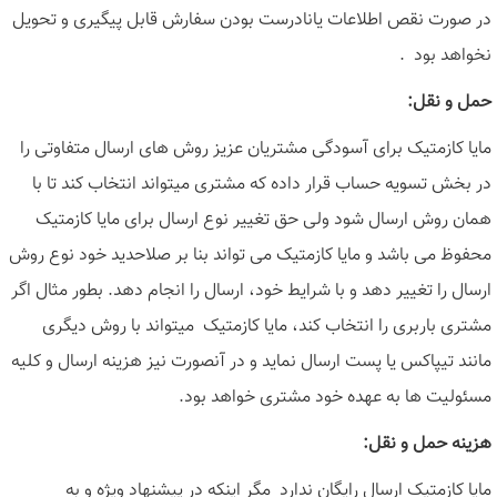
در صورت نقص اطلاعات یانادرست بودن سفارش قابل پیگیری و تحویل
نخواهد بود
.
حمل و نقل
:
مایا کازمتیک برای آسودگی مشتریان عزیز روش های ارسال متفاوتی را
در بخش تسویه حساب قرار داده که مشتری میتواند انتخاب کند تا با
همان روش ارسال شود ولی حق تغییر نوع ارسال برای مایا کازمتیک
محفوظ می باشد و مایا کازمتیک می تواند بنا بر صلاحدید خود نوع روش
ارسال را تغییر دهد و با شرایط خود، ارسال را انجام دهد. بطور مثال اگر
مشتری باربری را انتخاب کند، مایا کازمتیک میتواند با روش دیگری
مانند تیپاکس یا پست ارسال نماید و در آنصورت نیز هزینه ارسال و کلیه
مسئولیت ها به عهده خود مشتری خواهد بود
.
هزینه حمل و نقل
:
مایا کازمتیک ارسال رایگان ندارد مگر اینکه در پیشنهاد ویژه و به