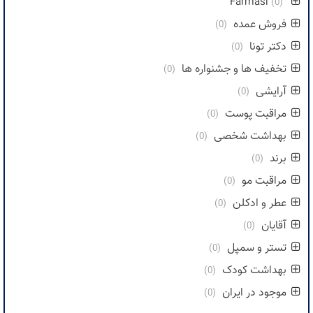
Farmasi
(0)
فروش عمده
(0)
دکتر تونا
(0)
تخفیف ها و جشنواره ها
(0)
آرایشی
(0)
مراقبت پوست
(0)
بهداشت شخصی
(0)
برند
(0)
مراقبت مو
(0)
عطر و ادکلن
(0)
آقایان
(0)
تستر و سمپل
(0)
بهداشت کودک
(0)
موجود در ایران
(0)