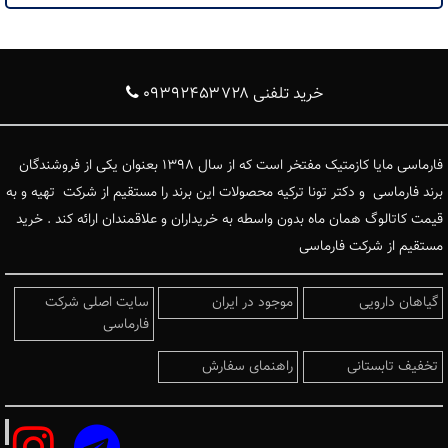
خرید تلفنی ۰۹۳۹۲۴۵۳۷۲۸
فارماسی مایا کازمتیک مفتخر است که از سال ۱۳۹۸ بعنوان یکی از فروشندگان
برند فارماسی و دکتر تونا ترکیه محصولات این برند را مستقیم از شرکت تهیه و به
قیمت کاتالوگ همان ماه بدون واسطه به خریداران و علاقمندان ارائه کند . خرید
مستقیم از شرکت فارماسی
گیاهان دارویی
موجود در ایران
سایت اصلی شرکت
فارماسی
تخفیف تابستانی
راهنمای سفارش