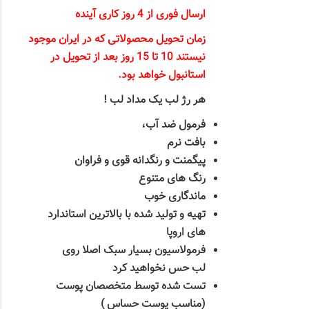
ارسال فوری از 4 روز کاری آینده
زمان تحویل محصولاتی که در ایران موجود
نیستند 10 تا 15 روز بعد از تحویل در
استانبول خواهد بود.
هر رژ لب یک مداد لب !
فرمول ضد آب،
بافت نرم
پیگمنت و رنگدانه قوی و فراوان
رنگ های متنوع
ماندگاری خوب
تهیه و تولید شده با بالاترین استاندارد
های اروپا
فرمولاسیون بسیار سبک اصلا روی
لب حس نخواهید کرد
تست شده توسط متخصصان پوست
(مناسب پوست حساس )