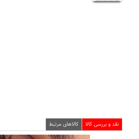
نقد و بررسی کالا
کالاهای مرتبط