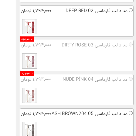
مداد لب فارماسی 02 DEEP RED
۱,۷۹۴,۰۰۰ تومان
نا موجود
مداد لب فارماسی 03 DIRTY ROSE
۱,۷۹۴,۰۰۰ تومان
نا موجود
مداد لب فارماسی 04 NUDE PİNK
۱,۷۹۴,۰۰۰ تومان
مداد لب فارماسی 05 ASH BROWN204
۱,۷۹۴,۰۰۰ تومان