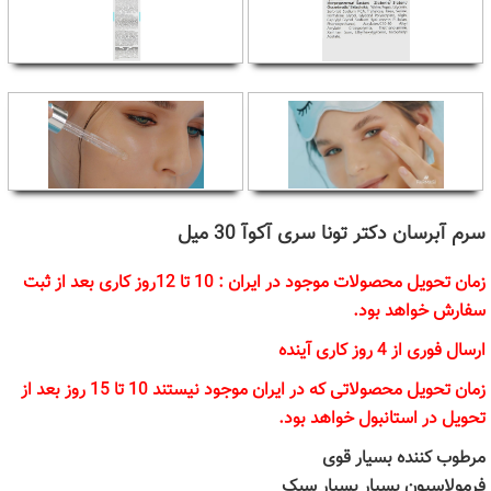
سرم آبرسان دکتر تونا سری آکوآ 30 میل
زمان تحویل محصولات موجود در ایران : 10 تا 12روز کاری بعد از ثبت
سفارش خواهد بود.
ارسال فوری از 4 روز کاری آینده
زمان تحویل محصولاتی که در ایران موجود نیستند 10 تا 15 روز بعد از
تحویل در استانبول خواهد بود.
مرطوب کننده بسیار قوی
فرمولاسیون بسیار بسیار سبک