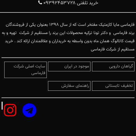
خرید تلفنی ۰۹۳۹۲۴۵۳۷۲۸
فارماسی مایا کازمتیک مفتخر است که از سال ۱۳۹۸ بعنوان یکی از فروشندگان
برند فارماسی و دکتر تونا ترکیه محصولات این برند را مستقیم از شرکت تهیه و به
قیمت کاتالوگ همان ماه بدون واسطه به خریداران و علاقمندان ارائه کند . خرید
مستقیم از شرکت فارماسی
گیاهان دارویی
موجود در ایران
سایت اصلی شرکت
فارماسی
تخفیف تابستانی
راهنمای سفارش