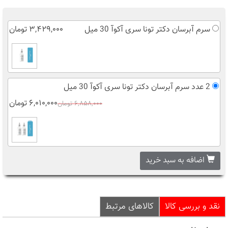
سرم آبرسان دکتر تونا سری آکوآ 30 میل
۳,۴۲۹,۰۰۰ تومان
2 عدد سرم آبرسان دکتر تونا سری آکوآ 30 میل
۶,۰۱۰,۰۰۰ تومان
۶,۸۵۸,۰۰۰ تومان
اضافه به سبد خرید
نقد و بررسی کالا
کالاهای مرتبط