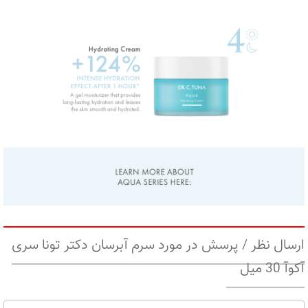
ارسال نظر / پرسش در مورد سرم آبرسان دکتر تونا سری
آکوآ 30 میل