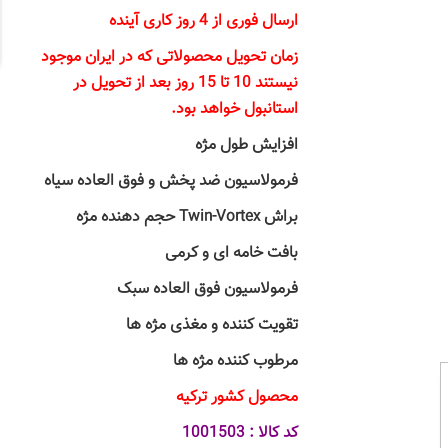
ارسال فوری از 4 روز کاری آینده
زمان تحویل محصولاتی که در ایران موجود
نیستند 10 تا 15 روز بعد از تحویل در
استانبول خواهد بود.
افزایش طول مژه
فرمولاسیون ضد پخش و فوق العاده سیاه
براش
Twin-Vortex
حجم دهنده مژه
بافت خامه ای و کرمی
فرمولاسیون فوق العاده سبک
تقویت کننده و مغذی مژه ها
مرطوب کننده مژه ها
محصول کشور ترکیه
کد کالا : 1001503