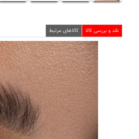
نقد و بررسی کالا
کالاهای مرتبط