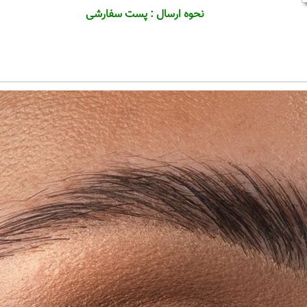
نحوه ارسال : پست سفارشی