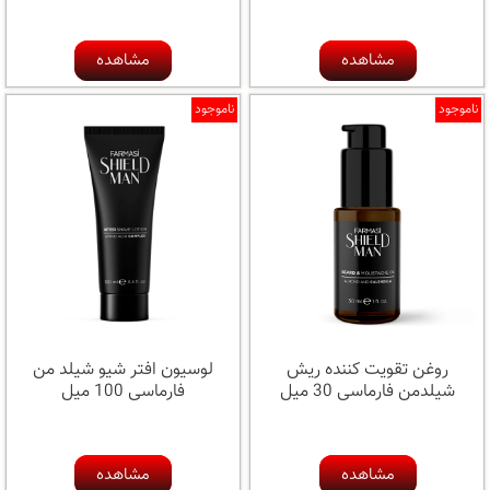
مشاهده
مشاهده
ناموجود
ناموجود
روغن تقویت کننده ریش
لوسیون افتر شیو شیلد من
شیلدمن فارماسی 30 میل
فارماسی 100 میل
مشاهده
مشاهده