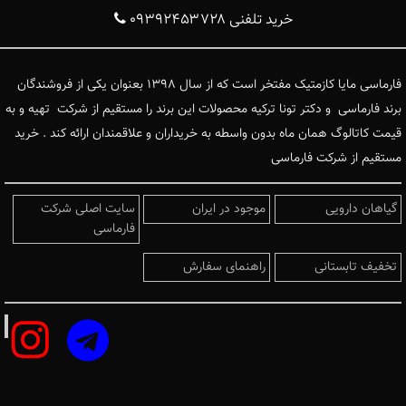
خرید تلفنی ۰۹۳۹۲۴۵۳۷۲۸
فارماسی مایا کازمتیک مفتخر است که از سال ۱۳۹۸ بعنوان یکی از فروشندگان
برند فارماسی و دکتر تونا ترکیه محصولات این برند را مستقیم از شرکت تهیه و به
قیمت کاتالوگ همان ماه بدون واسطه به خریداران و علاقمندان ارائه کند . خرید
مستقیم از شرکت فارماسی
گیاهان دارویی
موجود در ایران
سایت اصلی شرکت
فارماسی
تخفیف تابستانی
راهنمای سفارش