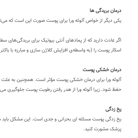
درمان بریدگی ها
یکی دیگر از خواص آلوئه ورا برای پوست صورت این است که می‌توا
اگر عادت دارید که از پمادهای آنتی بیوتیک برای بریدگی‌های سطح
اسکار پوست را (به واسطه‌ی افزایش کلاژن سازی و مبارزه با باکتر
درمان خشکی پوست
آلوئه ورا برای درمان خشکی پوست مؤثر است. همچنین به علت قدر
حفظ شود. زیرا آلوئه ورا از هدر رفتن رطوبت پوست جلوگیری می 
یخ زدگی
یخ زدگی پوست مسئله ای بحرانی و جدی است. این مشکل باید سریع 
پزشک مشورت کنید.