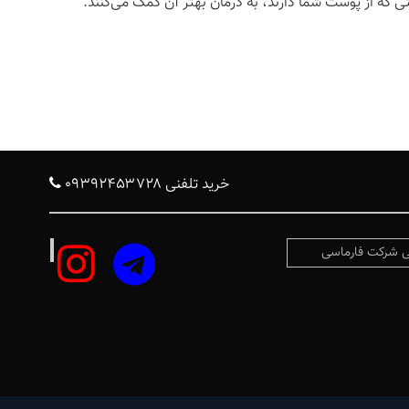
ی که از پوست شما دارند، به درمان بهتر آن کمک می‌کنند.
خرید تلفنی ۰۹۳۹۲۴۵۳۷۲۸
 شرکت فارماسی