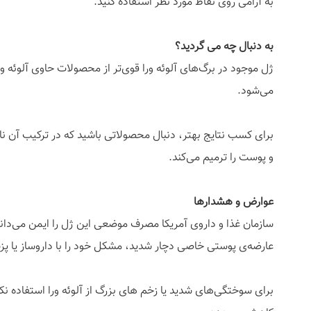
به آرامی روی نقاط مورد نظر استفاده کنید.
به دنبال چه می گردید؟
ژل موجود در برگ‌های آلوئه ورا قوی‌تر از محصولات حاوی آلوئه ور
می‌شود.
برای کسب نتایج بهتر، دنبال محصولاتی باشید که در ترکیب آن نام
و پوست را ترمیم می‌کند.
عوارض و هشدارها
سازمان غذا و داروی آمریکا مصرف موضعی این ژل را ایمن می‌دان
عارضه‌ی پوستی خاصی دچار شدید، مشکل خود را با داروساز یا پز
برای سوختگی‌های شدید یا زخم های بزرگ از آلوئه ورا استفاده نک