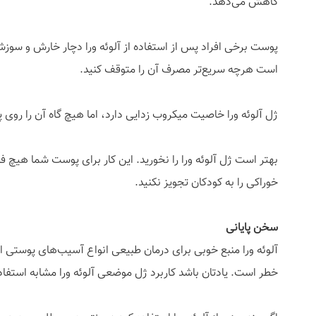
کاهش می‌دهد.
پوست برخی افراد پس از استفاده از آلوئه ورا دچار خارش و سوزش 
است هرچه سریع‌تر مصرف آن را متوقف کنید.
ژل آلوئه ورا خاصیت میکروب زدایی دارد، اما هیچ گاه آن را روی پ
بهتر است ژل آلوئه ورا را نخورید. این کار برای پوست شما هیچ فای
خوراکی را به کودکان تجویز نکنید.
سخن پایانی
آلوئه ورا منبع خوبی برای درمان طبیعی انواع آسیب‌های پوستی اس
خطر است. یادتان باشد کاربرد ژل موضعی آلوئه ورا مشابه استف