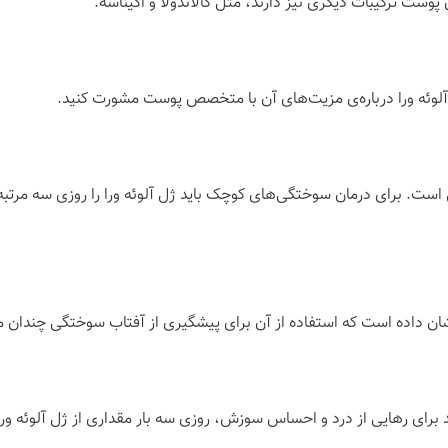
 پوست ترکیبات دیگری نیز دارند، مثل کالاندولا و اکیناسه.
لوئه ورا درباره‌ی مزیت‌های آن با متخصص پوست مشورت کنید.
است. برای درمان سوختگی‌های کوچک باید ژل آلوئه ورا را روزی سه مرت
ن داده است که استفاده از آن برای پیشگیری از آفتاب سوختگی چندان مؤث
ید برای رهایی از درد و احساس سوزش، روزی سه بار مقداری از ژل آلوئه 