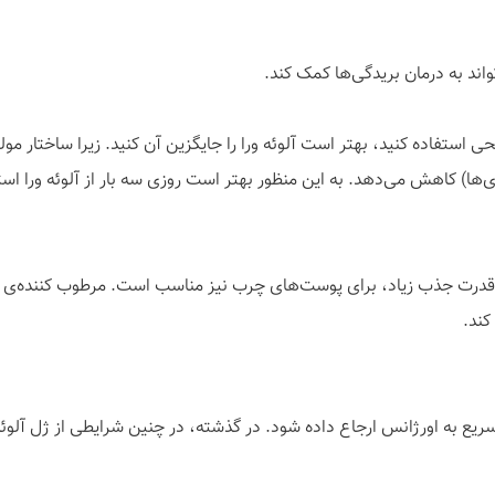
ند به درمان بریدگی‌ها کمک کند.
ی استفاده کنید، بهتر است آلوئه ورا را جایگزین آن کنید. زیرا ساختار مو
ی‌ها) کاهش می‌دهد. به این منظور بهتر است روزی سه بار از آلوئه ورا است
ت جذب زیاد، برای پوست‌های چرب نیز مناسب است. مرطوب کننده‌ی بعد ا
کند.
به اورژانس ارجاع داده شود. در گذشته‌، در چنین شرایطی از ژل آلوئه ور