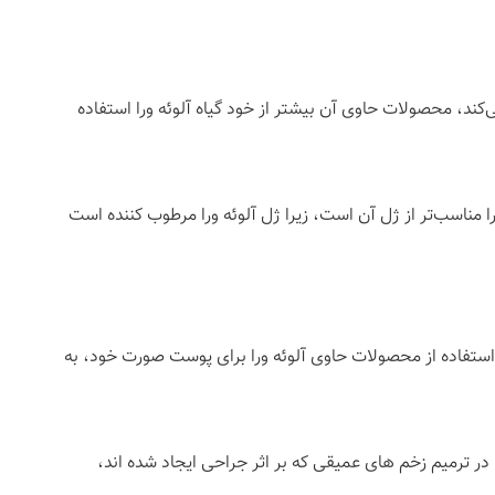
‌کند، محصولات حاوی آن بیشتر از خود گیاه آلوئه ورا استفاده
ا مناسب‌تر از ژل آن است، زیرا ژل آلوئه ورا مرطوب کننده است
استفاده از محصولات حاوی آلوئه ورا برای پوست صورت خود، به
 در ترمیم زخم های عمیقی که بر اثر جراحی ایجاد شده اند،