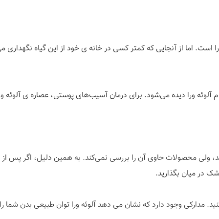
ا است. اما از آنجایی که کمتر کسی در خانه ی خود از این گیاه نگهداری می
 آلوئه ورا دیده می‌شود. برای درمان آسیب‌های پوستی، عصاره ی آلوئه ور
د، ولی محصولات حاوی آن را بررسی نمی‌کند. به همین دلیل، اگر پس از 
شک در میان بگذارید.
نید. مدارکی وجود دارد که نشان می دهد آلوئه ورا توان طبیعی بدن شما را