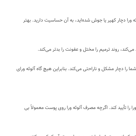
 ورا دچار کهیر یا جوش شده‌اید، به آن حساسیت دارید. بهتر
ی‌کند، روند ترمیم را مختل و عفونت را بدتر می‌کند.
ما را دچار مشکل و ناراحتی می‌کند. بنابراین هیچ گاه آلوئه ورای
 را تأیید کند. اگرچه مصرف آلوئه ورا روی پوست معمولاً بی