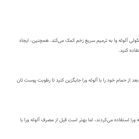
لکولی آلوئه وا به ترمیم سریع زخم کمک می‌کند. همچنین، ایجاد
فاده کنید.
ز حمام خود را با آلوئه ورا جایگزین کنید تا رطوبت پوست تان
ا استفاده می‌کردند، اما بهتر است قبل از مصرف آلوئه ورا با