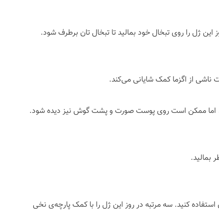
این ژل را روی تبخال خود بمالید تا تبخال تان برطرف شود.
اشی از اگزما کمک شایانی می‌کند.
ند، اما ممکن است روی پوست صورت و پشت گوش‌ نیز دیده شود.
ر بمالید.
استفاده کنید. سه مرتبه در روز این ژل را با کمک پارچه‌ی نخی