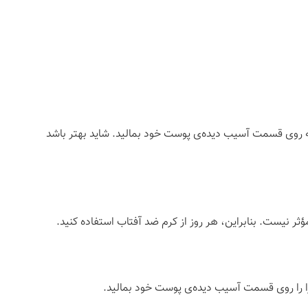
به روی قسمت آسیب دیده‌ی پوست خود بمالید. شاید بهتر باشد
ر نیست. بنابراین، هر روز از کرم ضد آفتاب استفاده کنید.
ورا را روی قسمت آسیب دیده‌ی پوست خود بمالید.