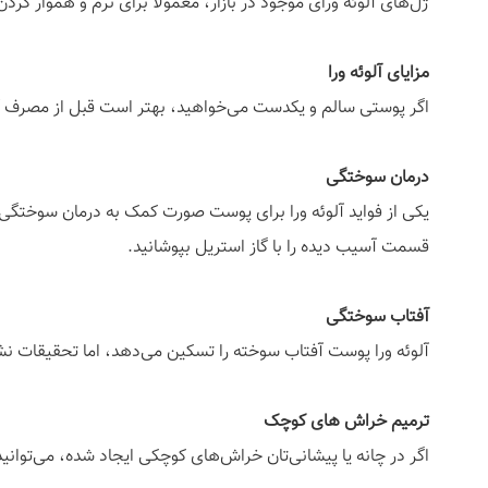
ژل‌های آلوئه ورای موجود در بازار، معمولاً برای نرم و هموار کردن
مزایای آلوئه ورا
اگر پوستی سالم و یکدست می‌خواهید، بهتر است قبل از مصرف آ
درمان سوختگی
یکی از فواید آلوئه ورا برای پوست صورت کمک به درمان سوختگی 
قسمت آسیب دیده را با گاز استریل بپوشانید.
آفتاب سوختگی
آلوئه ورا پوست آفتاب سوخته را تسکین می‌دهد، اما تحقیقات نشا
ترمیم خراش های کوچک
اگر در چانه یا پیشانی‌تان خراش‌های کوچکی ایجاد شده، می‌توان