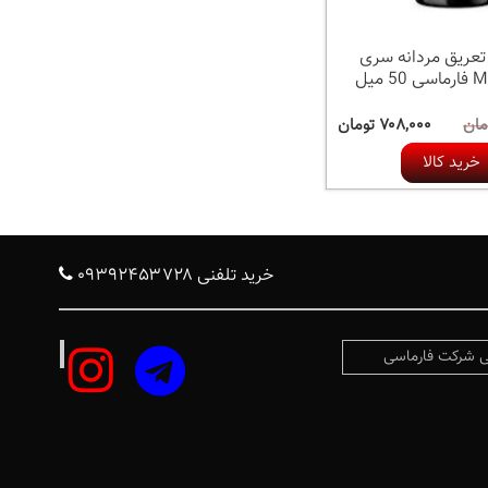
تعریق مردانه سری
 میل
۷۰۸,۰۰۰ تومان
خرید کالا
خرید تلفنی ۰۹۳۹۲۴۵۳۷۲۸
 شرکت فارماسی