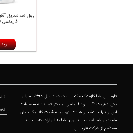
فارماسی 50 میل
خرید ک
فارماسی مایا کازمتیک مفتخر است که از سال ۱۳۹۸ بعنوان
گیا
یکی از فروشندگان برند فارماسی و دکتر تونا ترکیه محصولات
تخف
این برند را مستقیم از شرکت تهیه و به قیمت کاتالوگ همان
ماه بدون واسطه به خریداران و علاقمندان ارائه کند . خرید
مستقیم از شرکت فارماسی