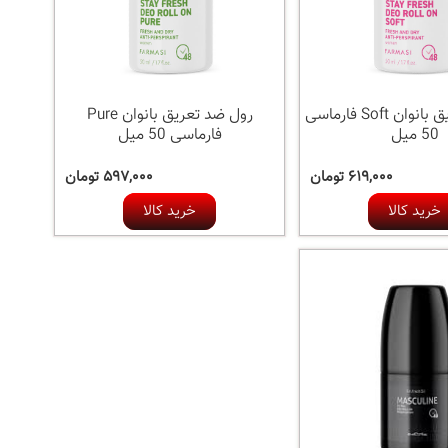
رول ضد تعریق بانوان Soft فارماسی
رول ضد تعریق بانوان Pure
50 میل
فارماسی 50 میل
۶۱۹,۰۰۰ تومان
۵۹۷,۰۰۰ تومان
خرید کالا
خرید کالا