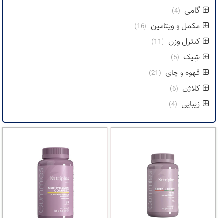
گامی
(4)
مکمل و ویتامین
(16)
کنترل وزن
(11)
شِیک
(5)
قهوه و چای
(21)
کلاژن
(6)
زیبایی
(4)