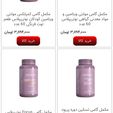
مکمل گامی مولتی ویتامین و
مکمل گامی کمپلکس مولتی
مواد معدنی گیاهی نوتریپلاس
ویتامین کودکان نوتریپلاس طعم
60 عدد
توت فرنگی 60 عدد
۳,۸۹۴,۰۰۰ تومان
۳,۸۹۴,۰۰۰ تومان
خرید کالا
خرید کالا
مکمل گامی تسکین دوره پریود
مکمل گامی Focus نوتریپلاس