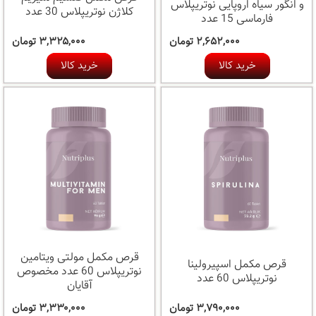
و انگور سیاه اروپایی نوتریپلاس
کلاژن نوتریپلاس 30 عدد
فارماسی 15 عدد
۲,۶۵۲,۰۰۰ تومان
۳,۳۲۵,۰۰۰ تومان
خرید کالا
خرید کالا
قرص مکمل مولتی ویتامین
قرص مکمل اسپیرولینا
نوتریپلاس 60 عدد مخصوص
نوتریپلاس 60 عدد
آقایان
۳,۷۹۰,۰۰۰ تومان
۳,۳۳۰,۰۰۰ تومان