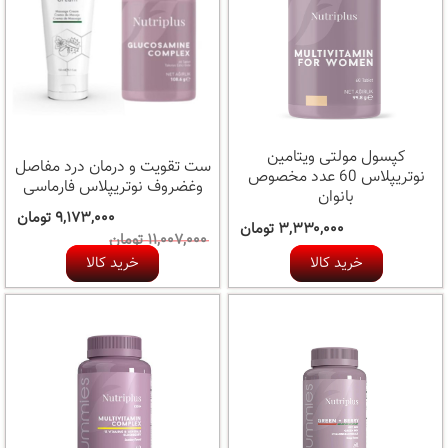
کپسول مولتی ویتامین
ست تقویت و درمان درد مفاصل
نوتریپلاس 60 عدد مخصوص
وغضروف نوتریپلاس فارماسی
بانوان
۹,۱۷۳,۰۰۰ تومان
۳,۳۳۰,۰۰۰ تومان
۱۱,۰۰۷,۰۰۰ تومان
خرید کالا
خرید کالا