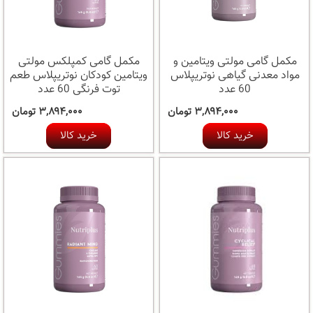
مکمل گامی مولتی ویتامین و
مکمل گامی کمپلکس مولتی
مواد معدنی گیاهی نوتریپلاس
ویتامین کودکان نوتریپلاس طعم
60 عدد
توت فرنگی 60 عدد
۳,۸۹۴,۰۰۰ تومان
۳,۸۹۴,۰۰۰ تومان
خرید کالا
خرید کالا