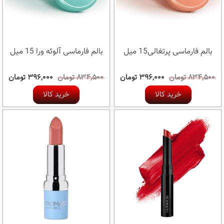
بالم فارماسی پرتغالی15 میل
بالم فارماسی آلوئه ورا 15 میل
۸۳۴,۵۰۰ تومان
۳۹۶,۰۰۰ تومان
۸۳۴,۵۰۰ تومان
۳۹۶,۰۰۰ تومان
خرید کالا
خرید کالا