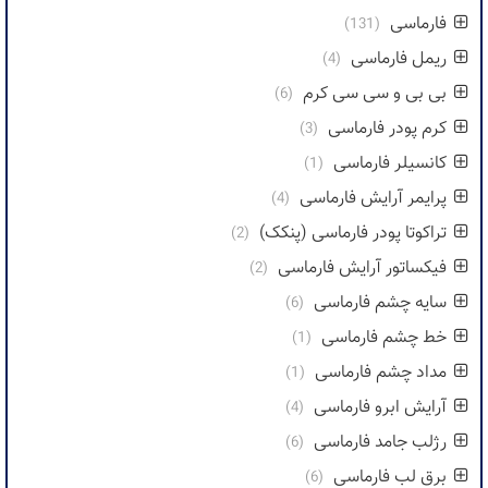
فارماسی
(131)
ریمل فارماسی
(4)
بی بی و سی سی کرم
(6)
کرم پودر فارماسی
(3)
کانسیلر فارماسی
(1)
پرایمر آرایش فارماسی
(4)
تراکوتا پودر فارماسی (پنکک)
(2)
فیکساتور آرایش فارماسی
(2)
سایه چشم فارماسی
(6)
خط چشم فارماسی
(1)
مداد چشم فارماسی
(1)
آرایش ابرو فارماسی
(4)
رژلب جامد فارماسی
(6)
برق لب فارماسی
(6)