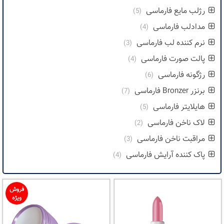
رژلب مایع فارماسی
(5)
مدادلب فارماسی
(4)
نرم کننده لب فارماسی
(3)
پالت صورت فارماسی
(4)
رژگونه فارماسی
(6)
برنزر Bronzer فارماسی
(7)
هایلایتر فارماسی
(5)
لاک ناخن فارماسی
(2)
مراقبت ناخن فارماسی
(3)
پاک کننده آرایش فارماسی
(4)
فروش
ویژه