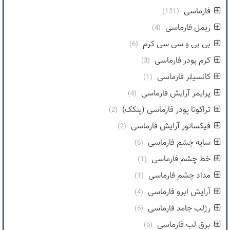
فارماسی
(131)
ریمل فارماسی
(4)
بی بی و سی سی کرم
(6)
کرم پودر فارماسی
(3)
کانسیلر فارماسی
(1)
پرایمر آرایش فارماسی
(4)
تراکوتا پودر فارماسی (پنکک)
(2)
فیکساتور آرایش فارماسی
(2)
سایه چشم فارماسی
(6)
خط چشم فارماسی
(1)
مداد چشم فارماسی
(1)
آرایش ابرو فارماسی
(4)
رژلب جامد فارماسی
(6)
برق لب فارماسی
(6)