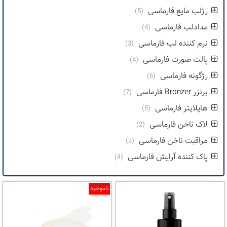
رژلب مایع فارماسی
(5)
مدادلب فارماسی
(4)
نرم کننده لب فارماسی
(3)
پالت صورت فارماسی
(4)
رژگونه فارماسی
(6)
برنزر Bronzer فارماسی
(7)
هایلایتر فارماسی
(5)
لاک ناخن فارماسی
(2)
مراقبت ناخن فارماسی
(3)
پاک کننده آرایش فارماسی
(4)
ناموجود