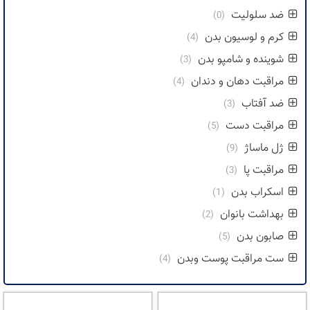
ضد سلولیت
(0)
کرم و لوسیون بدن
(4)
شوینده و شامپو بدن
(3)
مراقبت دهان و دندان
(4)
ضد آفتاب
(3)
مراقبت دست
(5)
ژل ماساژ
(9)
مراقبت پا
(3)
اسکراب بدن
(1)
بهداشت بانوان
(2)
صابون بدن
(5)
ست مراقبت پوست وبدن
(4)