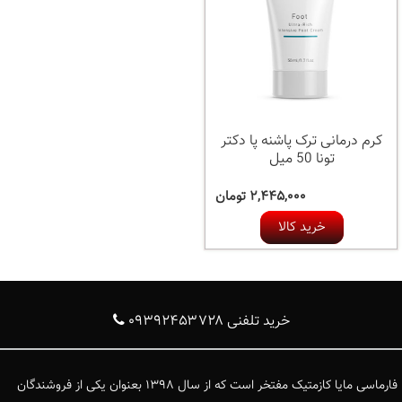
کرم درمانی ترک پاشنه پا دکتر
تونا 50 میل
۲,۴۴۵,۰۰۰ تومان
خرید کالا
خرید تلفنی ۰۹۳۹۲۴۵۳۷۲۸
فارماسی مایا کازمتیک مفتخر است که از سال ۱۳۹۸ بعنوان یکی از فروشندگان