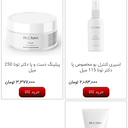
اسپری کنترل بو مخصوص پا
پیلینگ دست و پا دکتر تونا 250
دکتر تونا 115 میل
میل
۲,۰۸۳,۰۰۰ تومان
۳,۳۷۷,۰۰۰ تومان
خرید کالا
خرید کالا