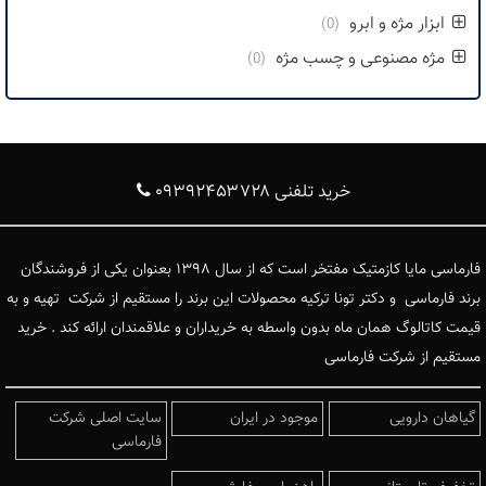
ابزار مژه و ابرو
(0)
مژه مصنوعی و چسب مژه
(0)
خرید تلفنی ۰۹۳۹۲۴۵۳۷۲۸
فارماسی مایا کازمتیک مفتخر است که از سال ۱۳۹۸ بعنوان یکی از فروشندگان
برند فارماسی و دکتر تونا ترکیه محصولات این برند را مستقیم از شرکت تهیه و به
قیمت کاتالوگ همان ماه بدون واسطه به خریداران و علاقمندان ارائه کند . خرید
مستقیم از شرکت فارماسی
گیاهان دارویی
موجود در ایران
سایت اصلی شرکت
فارماسی